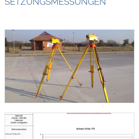
SETZUNGSMESSUNGEN