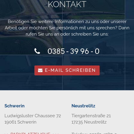
KONTAKT
Benötigen Sie weitere Informationen zu uns oder unserer
Arbeit oder möchten Sie persönlich mit uns sprechen? Dann
rufen Sie uns an oder schreiben Sie uns:
0385 - 39 96 - 0
E-MAIL SCHREIBEN
Schwerin
Neustrelitz
Ludwigsluster Chaussee 72
Tiergartenstraße 21
19061 Schwerin
17235 Neustrelitz