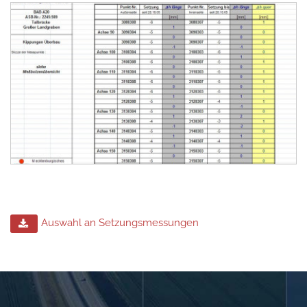
Auswahl an Setzungsmessungen