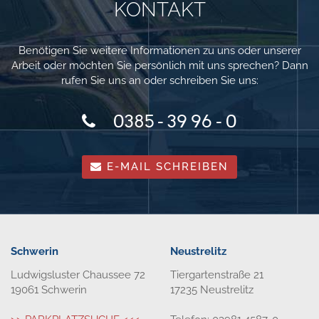
KONTAKT
Benötigen Sie weitere Informationen zu uns oder unserer
Arbeit oder möchten Sie persönlich mit uns sprechen? Dann
rufen Sie uns an oder schreiben Sie uns:
0385 - 39 96 - 0
E-MAIL SCHREIBEN
Schwerin
Neustrelitz
Ludwigsluster Chaussee 72
Tiergartenstraße 21
19061 Schwerin
17235 Neustrelitz