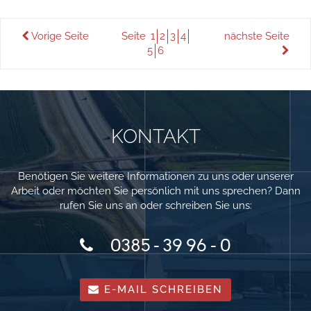
Vorige Seite
Seite
1
2
3
4
nächste Seite
5
6
KONTAKT
Benötigen Sie weitere Informationen zu uns oder unserer
Arbeit oder möchten Sie persönlich mit uns sprechen? Dann
rufen Sie uns an oder schreiben Sie uns:
0385 - 39 96 - 0
E-MAIL SCHREIBEN