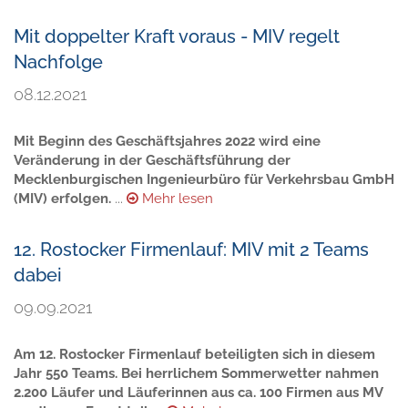
Mit doppelter Kraft voraus - MIV regelt
Nachfolge
08.12.2021
Mit Beginn des Geschäftsjahres 2022 wird eine
Veränderung in der Geschäftsführung der
Mecklenburgischen Ingenieurbüro für Verkehrsbau GmbH
(MIV) erfolgen.
...
Mehr lesen
12. Rostocker Firmenlauf: MIV mit 2 Teams
dabei
09.09.2021
Am 12. Rostocker Firmenlauf beteiligten sich in diesem
Jahr 550 Teams. Bei herrlichem Sommerwetter nahmen
2.200 Läufer und Läuferinnen aus ca. 100 Firmen aus MV