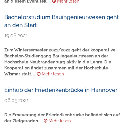
an diesem Event teil.
...
Mehr lesen
Bachelorstudium Bauingenieurwesen geht
an den Start
19.08.2021
Zum Wintersemester 2021/2022 geht der kooperative
Bachelor-Studiengang Bauingenieurwesen an der
Hochschule Neubrandenburg aktiv in die Lehre. Die
Kooperation findet zusammen mit der Hochschule
Wismar statt.
...
Mehr lesen
Einhub der Friederikenbrücke in Hannover
06.05.2021
Die Erneuerung der Friederikenbrücke befindet sich auf
der Zielgeraden.
...
Mehr lesen