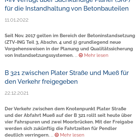
für die Instandhaltung von Betonbauteilen
11.01.2022
Seit Nov. 2017 gelten im Bereich der Betoninstandsetzung
(ZTV-ING Teil 3, Abschn. 4 und 5) grundlegend neue
Vorgehensweisen in der Planung und Qualitätssicherung
von Instandsetzungssystemen.
...
Mehr lesen
B 321 zwischen Plater Straße und Mueß für
den Verkehr freigegeben
22.12.2021
Der Verkehr zwischen dem Knotenpunkt Plater Straße
und der Abfahrt Mueß auf der B 321 rollt seit heute über
vier Fahrspuren und zwei Moorbrücken. Mit der Freigabe
werden sich zukünftig die Fahrtzeiten für Pendler
deutlich verringern.
...
Mehr lesen